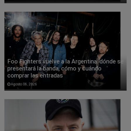
Foo Fighters vuelve a la Argentina: dónde se
presentará la banda, cómo y cuándo
comprar las entradas
Agosto 06, 2026