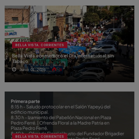
BELLA VISTA. CORRIENTES
Bella Vista conmemoró el Día Internacional sin
Tabaco
Junio 01, 2026
8
BELLA VISTA. CORRIENTES