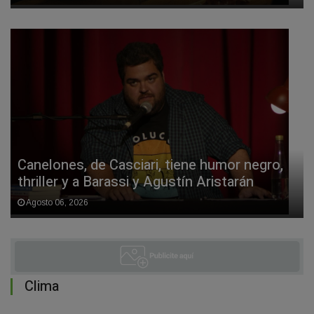
Canelones, de Casciari, tiene humor negro,
thriller y a Barassi y Agustín Aristarán
Agosto 06, 2026
Clima