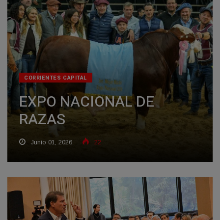
CORRIENTES CAPITAL
EXPO NACIONAL DE
RAZAS
Junio 01, 2026
22