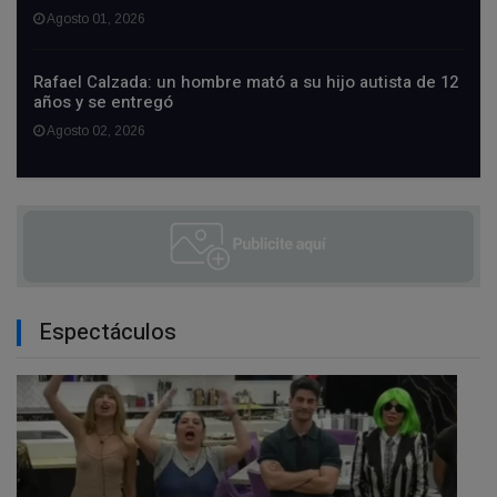
Agosto 01, 2026
Rafael Calzada: un hombre mató a su hijo autista de 12
años y se entregó
Agosto 02, 2026
Espectáculos