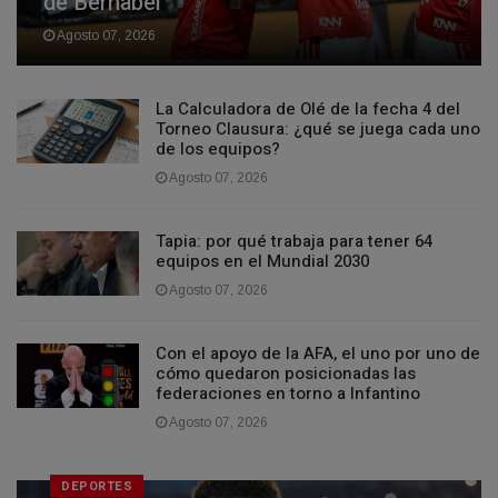
de Bernabei
Agosto 07, 2026
La Calculadora de Olé de la fecha 4 del
Torneo Clausura: ¿qué se juega cada uno
de los equipos?
Agosto 07, 2026
Tapia: por qué trabaja para tener 64
equipos en el Mundial 2030
Agosto 07, 2026
Con el apoyo de la AFA, el uno por uno de
cómo quedaron posicionadas las
federaciones en torno a Infantino
Agosto 07, 2026
DEPORTES