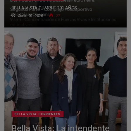
BELLA VISTA CUMPLE 201 AÑOS
Junio 01, 2026
27
BELLA VISTA. CORRIENTES
Bella Vista: La intendente