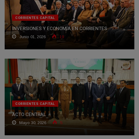
CORRIENTES CAPITAL
INVERSIONES Y ECONOMÍA EN CORRIENTES
Junio 01, 2026
19
CORRIENTES CAPITAL
ACTO CENTRAL
Mayo 30, 2026
5