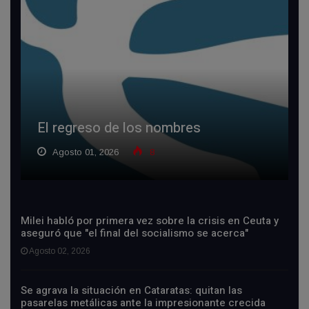
El regreso de los nombres
Agosto 01, 2026
8
Milei habló por primera vez sobre la crisis en Ceuta y
aseguró que "el final del socialismo se acerca"
Agosto 02, 2026
Se agrava la situación en Cataratas: quitan las
pasarelas metálicas ante la impresionante crecida