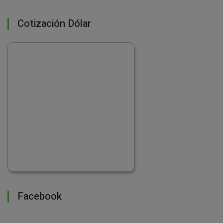
Cotización Dólar
Facebook