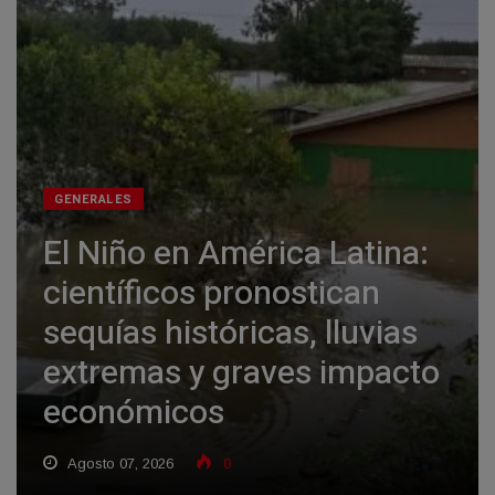
GENERALES
El Niño en América Latina:
científicos pronostican
sequías históricas, lluvias
extremas y graves impacto
económicos
Agosto 07, 2026
0