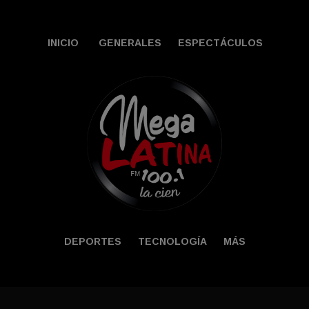
INICIO
GENERALES
ESPECTÁCULOS
DEPORTES
TECNOLOGÍA
MÁS