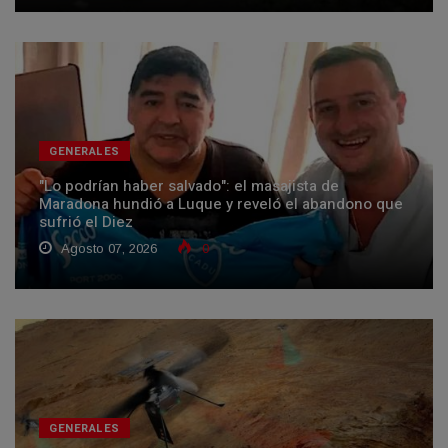
GENERALES
"Lo podrían haber salvado": el masajista de
Maradona hundió a Luque y reveló el abandono que
sufrió el Diez
Agosto 07, 2026
0
GENERALES