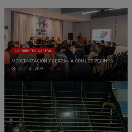
CORRIENTES CAPITAL
MODERNIZACIÓN Y CERCANÍA CON LOS VECINOS
Junio 01, 2026
17