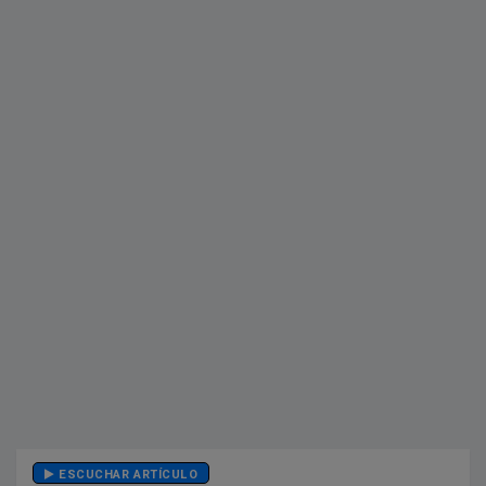
ESCUCHAR ARTÍCULO