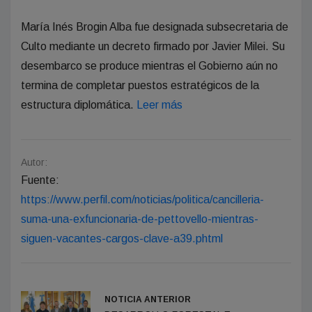
María Inés Brogin Alba fue designada subsecretaria de
Culto mediante un decreto firmado por Javier Milei. Su
desembarco se produce mientras el Gobierno aún no
termina de completar puestos estratégicos de la
estructura diplomática.
Leer más
Autor:
Fuente:
https://www.perfil.com/noticias/politica/cancilleria-
suma-una-exfuncionaria-de-pettovello-mientras-
siguen-vacantes-cargos-clave-a39.phtml
NOTICIA ANTERIOR