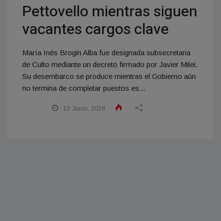
Pettovello mientras siguen
vacantes cargos clave
María Inés Brogin Alba fue designada subsecretaria
de Culto mediante un decreto firmado por Javier Milei.
Su desembarco se produce mientras el Gobierno aún
no termina de completar puestos es...
12 Junio, 2026