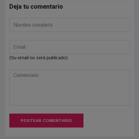
Deja tu comentario
(Su email no será publicado)
POSTEAR COMENTARIO