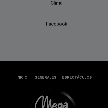
Clima
Facebook
INICIO
GENERALES
ESPECTÁCULOS