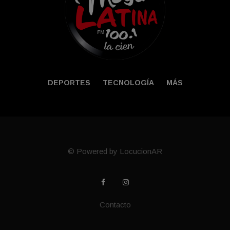
DEPORTES
TECNOLOGÍA
MÁS
© Powered by LocucionAR
Contacto