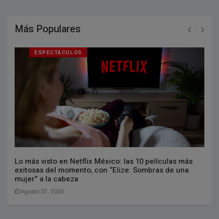
Más Populares
ESPECTÁCULOS
Lo más visto en Netflix México: las 10 películas más
exitosas del momento, con “Elize: Sombras de una
mujer” a la cabeza
Agosto 07, 2026