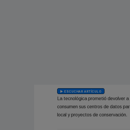
ESCUCHAR ARTÍCULO
La tecnológica prometió devolver a
consumen sus centros de datos para
local y proyectos de conservación.