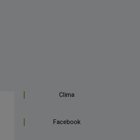
Clima
Facebook