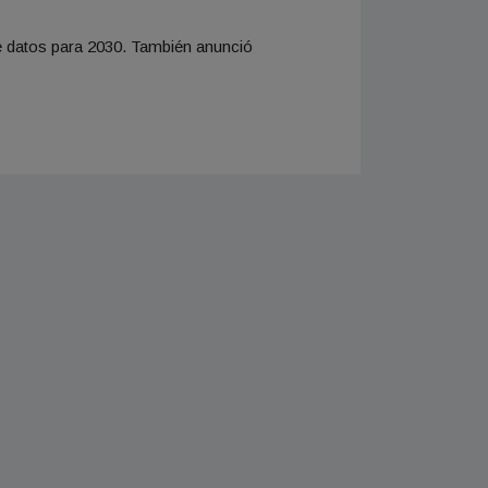
e datos para 2030. También anunció