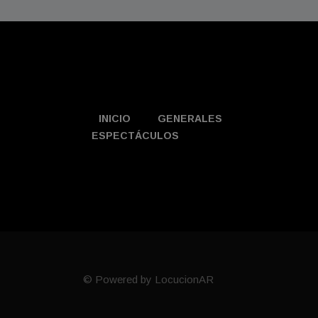
INICIO
GENERALES
ESPECTÁCULOS
© Powered by LocucionAR