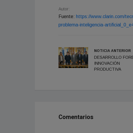
Autor:
Fuente:
https://www.clarin.com/tec
problema-inteligencia-artificial_0
NOTICIA ANTERIOR
DESARROLLO FORE
INNOVACIÓN
PRODUCTIVA
Comentarios