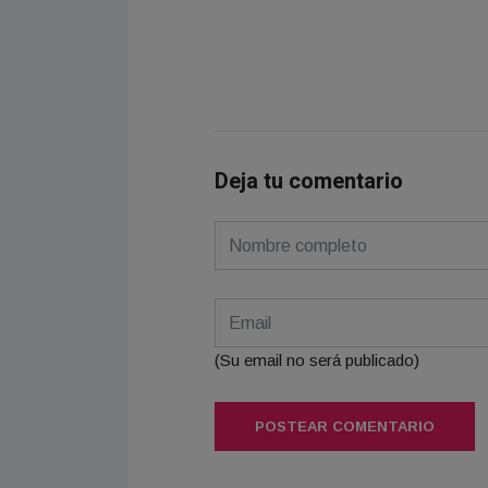
Deja tu comentario
(Su email no será publicado)
POSTEAR COMENTARIO