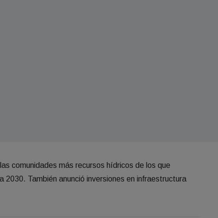
 las comunidades más recursos hídricos de los que
 2030. También anunció inversiones en infraestructura