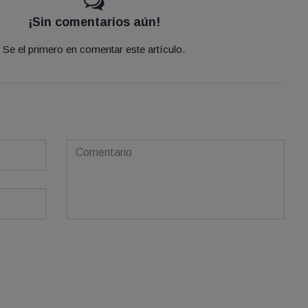
¡Sin comentarios aún!
Se el primero en comentar este artículo.