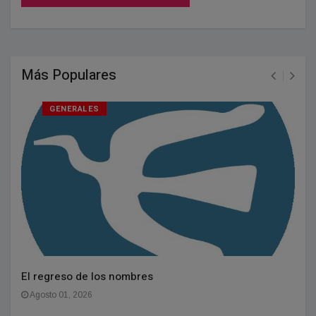
Más Populares
GENERALES
El regreso de los nombres
Agosto 01, 2026