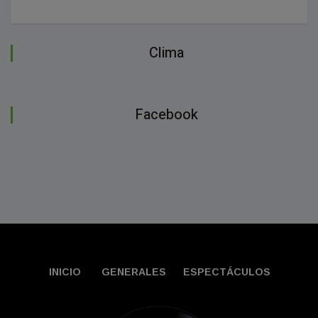
Clima
Facebook
INICIO
GENERALES
ESPECTÁCULOS