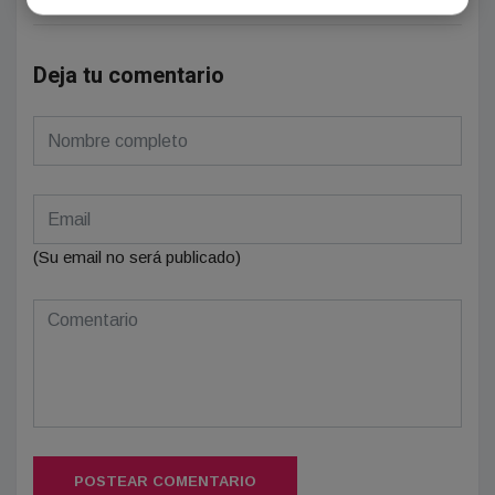
Deja tu comentario
(Su email no será publicado)
POSTEAR COMENTARIO