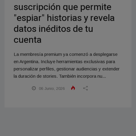
suscripción que permite
"espiar" historias y revela
datos inéditos de tu
cuenta
La membresía premium ya comenzó a desplegarse
en Argentina. Incluye herramientas exclusivas para
personalizar perfiles, gestionar audiencias y extender
la duración de stories. También incorpora nu...
06 Junio, 2026