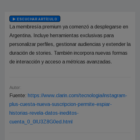
ESCUCHAR ARTÍCULO
La membresía premium ya comenzó a desplegarse en
Argentina. Incluye herramientas exclusivas para
personalizar perfiles, gestionar audiencias y extender la
duración de stories. También incorpora nuevas formas
de interacción y acceso a métricas avanzadas.
Autor:
Fuente:
https://www.clarin.com/tecnologia/instagram-
plus-cuesta-nueva-suscripcion-permite-espiar-
historias-revela-datos-ineditos-
cuenta_0_0lU3Z8G0ed.html