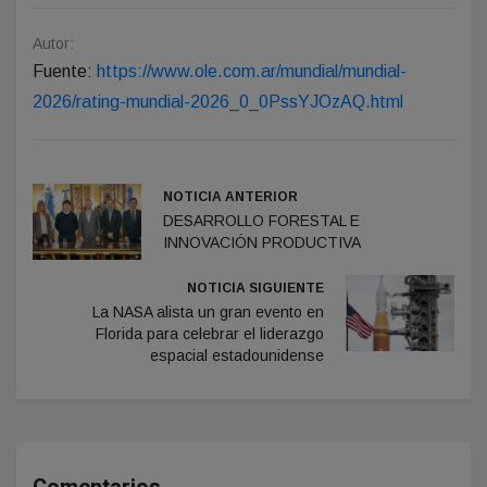
Autor:
Fuente:
https://www.ole.com.ar/mundial/mundial-
2026/rating-mundial-2026_0_0PssYJOzAQ.html
NOTICIA ANTERIOR
DESARROLLO FORESTAL E
INNOVACIÓN PRODUCTIVA
NOTICIA SIGUIENTE
La NASA alista un gran evento en
Florida para celebrar el liderazgo
espacial estadounidense