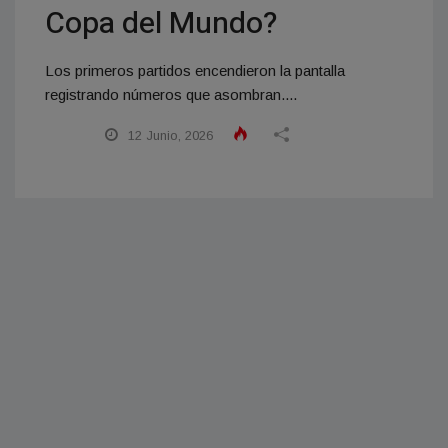
Copa del Mundo?
Los primeros partidos encendieron la pantalla
registrando números que asombran....
12 Junio, 2026