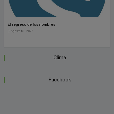
El regreso de los nombres
Agosto 01, 2026
Clima
Facebook