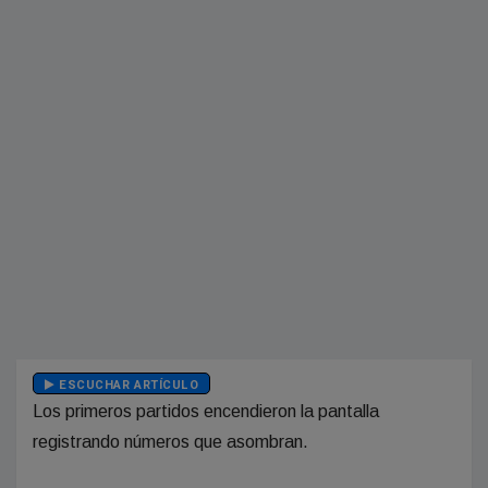
ESCUCHAR ARTÍCULO
Los primeros partidos encendieron la pantalla
registrando números que asombran.