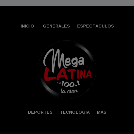
INICIO
GENERALES
ESPECTÁCULOS
DEPORTES
TECNOLOGÍA
MÁS